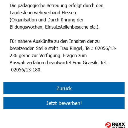
Die pädagogische Betreuung erfolgt durch den
Landesfeuerwehrverband Hessen
(Organisation und Durchführung der
Bildungswochen, Einsatzstellenbesuche etc.).
Für nähere Auskünfte zu den Inhalten der zu
besetzenden Stelle steht Frau Ringel, Tel.: 02056/13-
236 gerne zur Verfügung. Fragen zum
Auswahlverfahren beantwortet Frau Grzesik, Tel.:
02056/13-180.
Zurück
Jetzt bewerben!