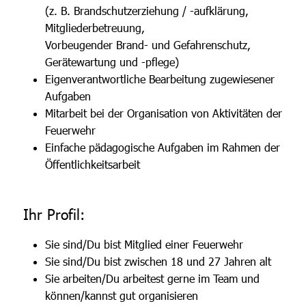
(z. B. Brandschutzerziehung / -aufklärung,
Mitgliederbetreuung,
Vorbeugender Brand- und Gefahrenschutz,
Gerätewartung und -pflege)
Eigenverantwortliche Bearbeitung zugewiesener
Aufgaben
Mitarbeit bei der Organisation von Aktivitäten der
Feuerwehr
Einfache pädagogische Aufgaben im Rahmen der
Öffentlichkeitsarbeit
Ihr Profil:
Sie sind/Du bist Mitglied einer Feuerwehr
Sie sind/Du bist zwischen 18 und 27 Jahren alt
Sie arbeiten/Du arbeitest gerne im Team und
können/kannst gut organisieren