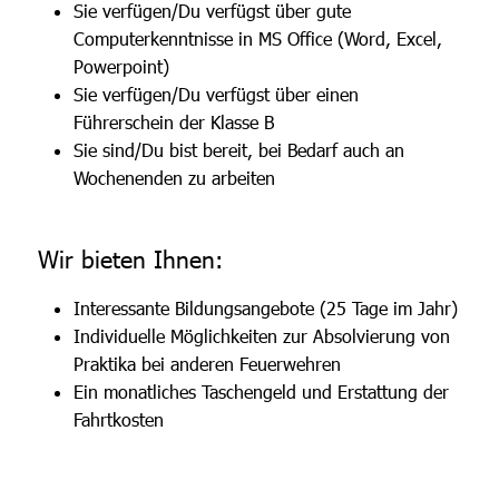
Sie verfügen/Du verfügst über gute
Computerkenntnisse in MS Office (Word, Excel,
Powerpoint)
Sie verfügen/Du verfügst über einen
Führerschein der Klasse B
Sie sind/Du bist bereit, bei Bedarf auch an
Wochenenden zu arbeiten
Wir bieten Ihnen:
Interessante Bildungsangebote (25 Tage im Jahr)
Individuelle Möglichkeiten zur Absolvierung von
Praktika bei anderen Feuerwehren
Ein monatliches Taschengeld und Erstattung der
Fahrtkosten