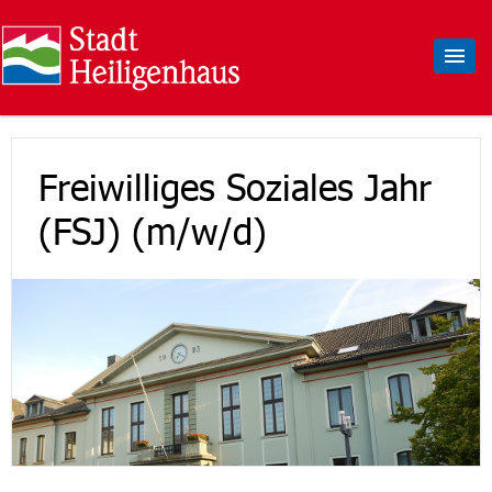
Freiwilliges Soziales Jahr
(FSJ) (m/w/d)