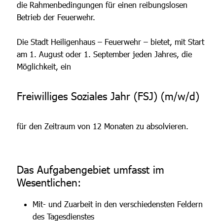
die Rahmenbedingungen für einen reibungslosen
Betrieb der Feuerwehr.
Die Stadt Heiligenhaus – Feuerwehr – bietet, mit Start
am 1. August oder 1. September jeden Jahres, die
Möglichkeit, ein
Freiwilliges Soziales Jahr (FSJ) (m/w/d)
für den Zeitraum von 12 Monaten zu absolvieren.
Das Aufgabengebiet umfasst im
Wesentlichen:
Mit- und Zuarbeit in den verschiedensten Feldern
des Tagesdienstes