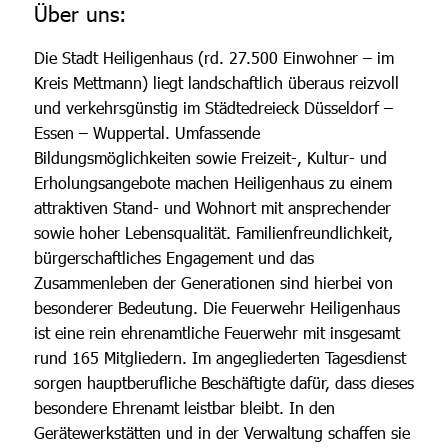
Über uns:
Die Stadt Heiligenhaus (rd. 27.500 Einwohner – im
Kreis Mettmann) liegt landschaftlich überaus reizvoll
und verkehrsgünstig im Städtedreieck Düsseldorf –
Essen – Wuppertal. Umfassende
Bildungsmöglichkeiten sowie Freizeit-, Kultur- und
Erholungsangebote machen Heiligenhaus zu einem
attraktiven Stand- und Wohnort mit ansprechender
sowie hoher Lebensqualität. Familienfreundlichkeit,
bürgerschaftliches Engagement und das
Zusammenleben der Generationen sind hierbei von
besonderer Bedeutung. Die Feuerwehr Heiligenhaus
ist eine rein ehrenamtliche Feuerwehr mit insgesamt
rund 165 Mitgliedern. Im angegliederten Tagesdienst
sorgen hauptberufliche Beschäftigte dafür, dass dieses
besondere Ehrenamt leistbar bleibt. In den
Gerätewerkstätten und in der Verwaltung schaffen sie