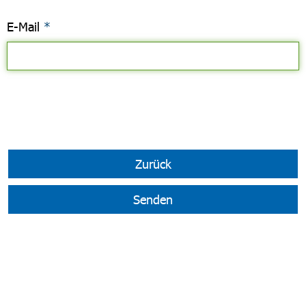
E-Mail
*
Zurück
Senden