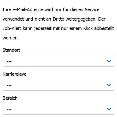
Ihre E-Mail-Adresse wird nur für diesen Service
verwendet und nicht an Dritte weitergegeben. Der
Job-Alert kann jederzeit mit nur einem Klick abbestellt
werden.
Standort
---
Karrierelevel
---
Bereich
---