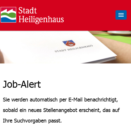
Job-Alert
Sie werden automatisch per E-Mail benachrichtigt,
sobald ein neues Stellenangebot erscheint, das auf
Ihre Suchvorgaben passt.